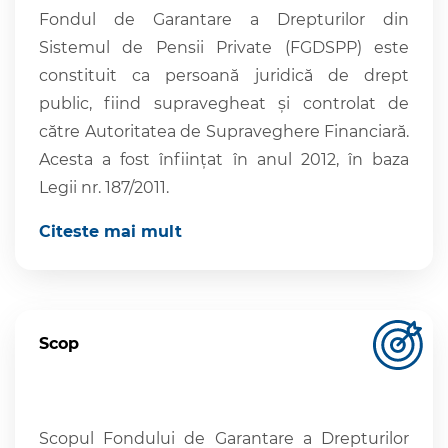
Fondul de Garantare a Drepturilor din
Sistemul de Pensii Private (FGDSPP) este
constituit ca persoană juridică de drept
public, fiind supravegheat și controlat de
către Autoritatea de Supraveghere Financiară.
Acesta a fost înființat în anul 2012, în baza
Legii nr. 187/2011.
Citeste mai mult
Scop
Scopul Fondului de Garantare a Drepturilor