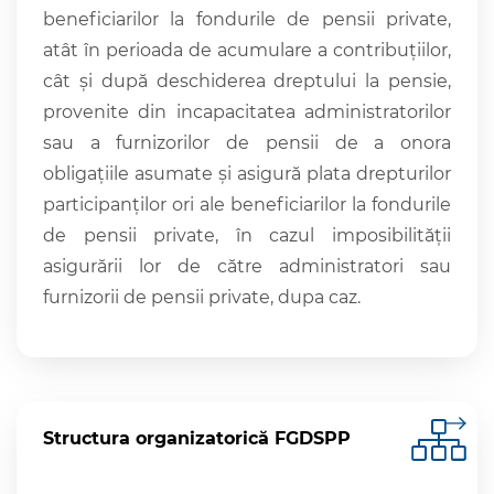
beneficiarilor la fondurile de pensii private,
atât în perioada de acumulare a contribuţiilor,
cât şi după deschiderea dreptului la pensie,
provenite din incapacitatea administratorilor
sau a furnizorilor de pensii de a onora
obligaţiile asumate şi asigură plata drepturilor
participanţilor ori ale beneficiarilor la fondurile
de pensii private, în cazul imposibilităţii
asigurării lor de către administratori sau
furnizorii de pensii private, dupa caz.
Structura organizatorică FGDSPP