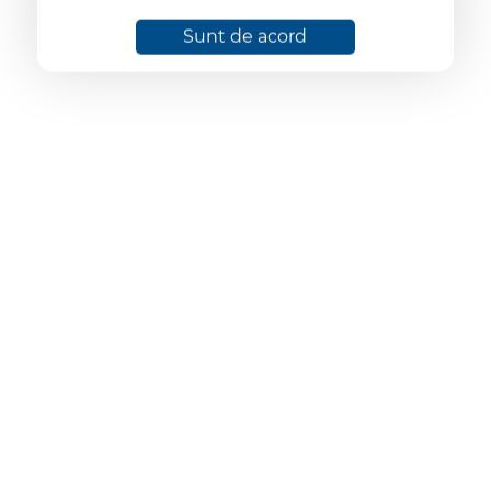
Sunt de acord