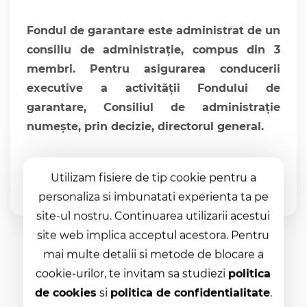
Fondul de garantare este administrat de un
consiliu de administraţie, compus din 3
membri. Pentru asigurarea conducerii
executive a activităţii Fondului de
garantare, Consiliul de administraţie
numeşte, prin decizie, directorul general.
Citește mai mult
Utilizam fisiere de tip cookie pentru a
personaliza si imbunatati experienta ta pe
site-ul nostru. Continuarea utilizarii acestui
site web implica acceptul acestora. Pentru
mai multe detalii si metode de blocare a
cookie-urilor, te invitam sa studiezi
politica
Informații Utile
de cookies
si
politica de confidentialitate
.