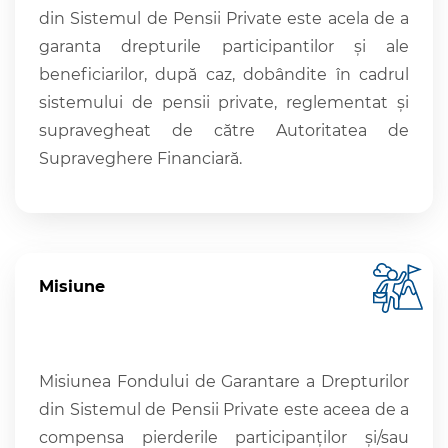
din Sistemul de Pensii Private este acela de a
garanta drepturile participantilor şi ale
beneficiarilor, după caz, dobândite în cadrul
sistemului de pensii private, reglementat şi
supravegheat de către Autoritatea de
Supraveghere Financiară.
Misiune
Misiunea Fondului de Garantare a Drepturilor
din Sistemul de Pensii Private este aceea de a
compensa pierderile participanţilor şi/sau